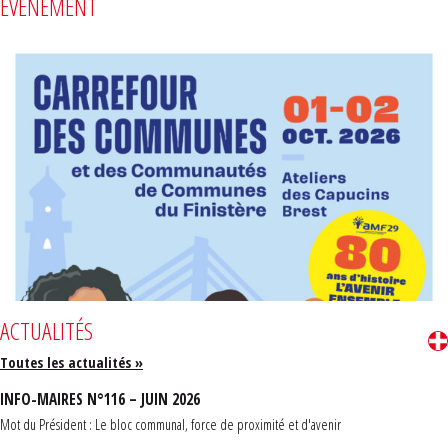
ÉVÈNEMENT
ACTUALITÉS
Toutes les actualités »
INFO-MAIRES N°116 – JUIN 2026
Mot du Président : Le bloc communal, force de proximité et d'avenir