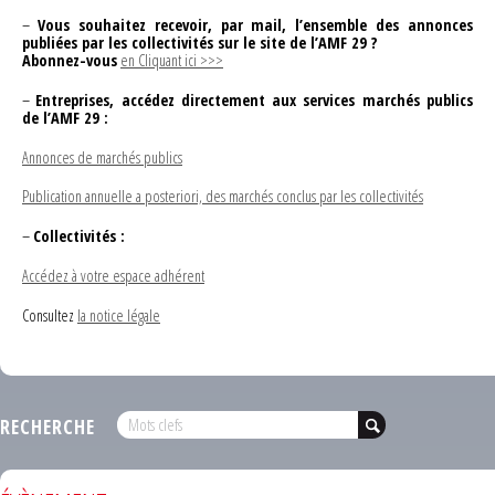
–
Vous souhaitez recevoir, par mail, l’ensemble des annonces
publiées par les collectivités sur le site de l’AMF 29 ?
Abonnez-vous
en Cliquant ici >>>
–
Entreprises, accédez directement aux services marchés publics
de l’AMF 29 :
Annonces de marchés publics
Publication annuelle a posteriori, des marchés conclus par les collectivités
–
Collectivités :
Accédez à votre espace adhérent
Consultez
la notice légale
RECHERCHE