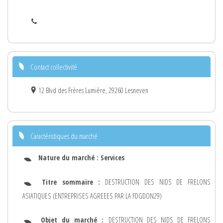
Contact collectivité
12 Blvd des Frères Lumière, 29260 Lesneven
Caractéristiques du marché
Nature du marché :
Services
Titre sommaire :
DESTRUCTION DES NIDS DE FRELONS
ASIATIQUES (ENTREPRISES AGREEES PAR LA FDGDON29)
Objet du marché :
DESTRUCTION DES NIDS DE FRELONS