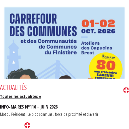
ACTUALITÉS
Toutes les actualités »
INFO-MAIRES N°116 – JUIN 2026
Mot du Président : Le bloc communal, force de proximité et d'avenir