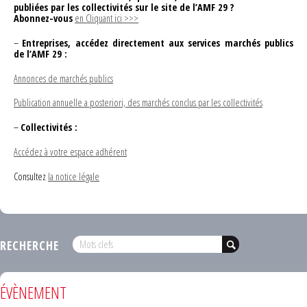
publiées par les collectivités sur le site de l’AMF 29 ?
Abonnez-vous
en Cliquant ici >>>
–
Entreprises, accédez directement aux services marchés publics
de l’AMF 29 :
Annonces de marchés publics
Publication annuelle a posteriori, des marchés conclus par les collectivités
–
Collectivités :
Accédez à votre espace adhérent
Consultez
la notice légale
RECHERCHE
ÉVÈNEMENT