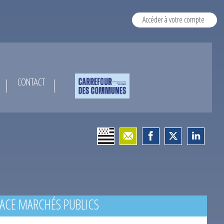
Accéder à votre compte
CONTACT
ACE MARCHÉS PUBLICS