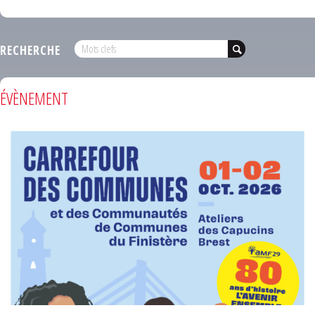
RECHERCHE
ÉVÈNEMENT