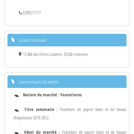
0298211177
Contact collectivité
12 Bld des Frères Lumière, 29260 Lesneven
Caractéristiques du marché
Nature du marché :
Fournitures
Titre sommaire :
Fourniture de papier blanc et de travaux
d’impression 2019-2022
Objet du marché :
Fourniture de papier blanc et de travaux