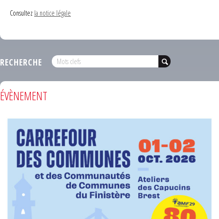
Consultez
la notice légale
RECHERCHE
ÉVÈNEMENT