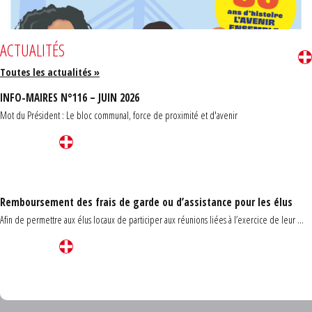
ACTUALITÉS
Toutes les actualités »
INFO-MAIRES N°116 – JUIN 2026
Mot du Président : Le bloc communal, force de proximité et d'avenir
Remboursement des frais de garde ou d’assistance pour les élus
Afin de permettre aux élus locaux de participer aux réunions liées à l’exercice de leur ...
Carrefour des communes du Finistère 2026