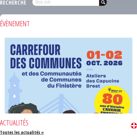
RECHERCHE
ÉVÈNEMENT
ACTUALITÉS
Toutes les actualités »