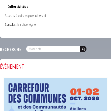
–
Collectivités :
Accédez à votre espace adhérent
Consultez
la notice légale
RECHERCHE
ÉVÈNEMENT