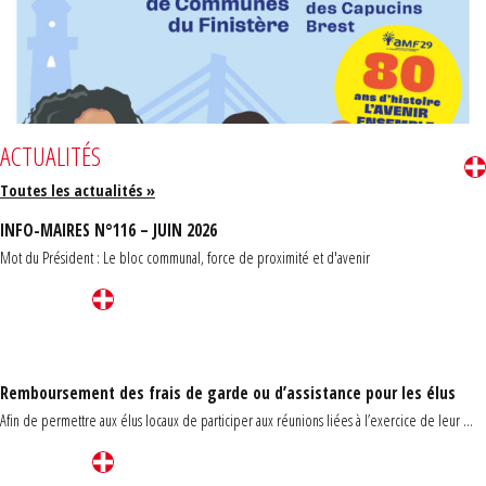
ACTUALITÉS
Toutes les actualités »
INFO-MAIRES N°116 – JUIN 2026
Mot du Président : Le bloc communal, force de proximité et d'avenir
Remboursement des frais de garde ou d’assistance pour les élus
Afin de permettre aux élus locaux de participer aux réunions liées à l’exercice de leur ...