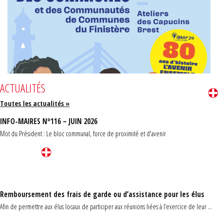
ACTUALITÉS
Toutes les actualités »
INFO-MAIRES N°116 – JUIN 2026
Mot du Président : Le bloc communal, force de proximité et d'avenir
Remboursement des frais de garde ou d’assistance pour les élus
Afin de permettre aux élus locaux de participer aux réunions liées à l’exercice de leur ...