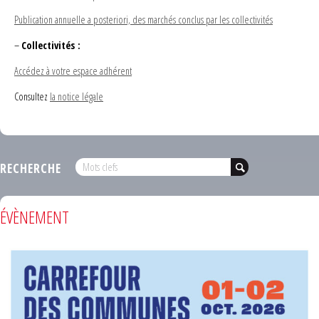
Publication annuelle a posteriori, des marchés conclus par les collectivités
–
Collectivités :
Accédez à votre espace adhérent
Consultez
la notice légale
RECHERCHE
ÉVÈNEMENT