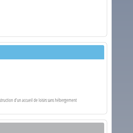
truction d'un accueil de loisirs sans hébergement