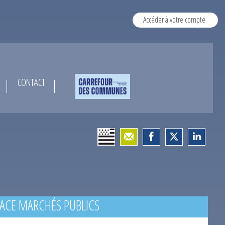
Accéder à votre compte
CONTACT
ACE MARCHÉS PUBLICS