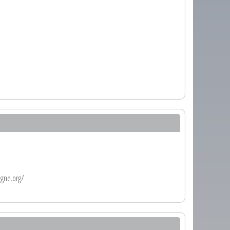
agne.org/