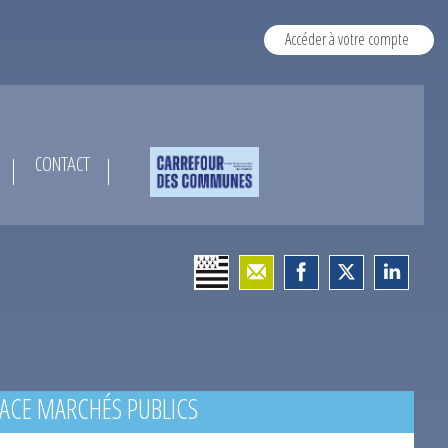
Accéder à votre compte
CONTACT
ACE MARCHÉS PUBLICS