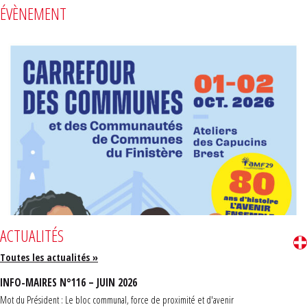
ÉVÈNEMENT
ACTUALITÉS
Toutes les actualités »
INFO-MAIRES N°116 – JUIN 2026
Mot du Président : Le bloc communal, force de proximité et d'avenir