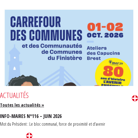
ACTUALITÉS
Toutes les actualités »
INFO-MAIRES N°116 – JUIN 2026
Mot du Président : Le bloc communal, force de proximité et d'avenir