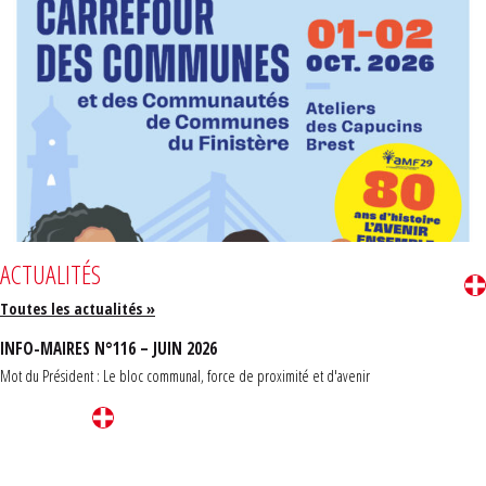
ACTUALITÉS
Toutes les actualités »
INFO-MAIRES N°116 – JUIN 2026
Mot du Président : Le bloc communal, force de proximité et d'avenir