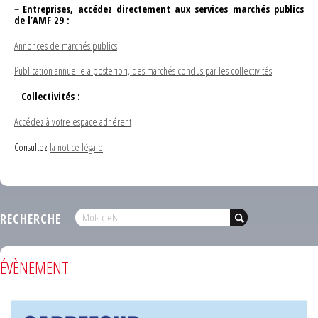
–
Entreprises, accédez directement aux services marchés publics
de l’AMF 29 :
Annonces de marchés publics
Publication annuelle a posteriori, des marchés conclus par les collectivités
–
Collectivités :
Accédez à votre espace adhérent
Consultez
la notice légale
RECHERCHE
ÉVÈNEMENT