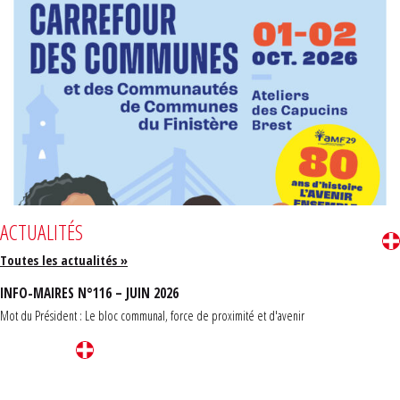
ACTUALITÉS
Toutes les actualités »
INFO-MAIRES N°116 – JUIN 2026
Mot du Président : Le bloc communal, force de proximité et d'avenir