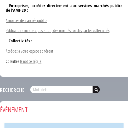
–
Entreprises, accédez directement aux services marchés publics
de l’AMF 29 :
Annonces de marchés publics
Publication annuelle a posteriori, des marchés conclus par les collectivités
–
Collectivités :
Accédez à votre espace adhérent
Consultez
la notice légale
RECHERCHE
ÉVÈNEMENT