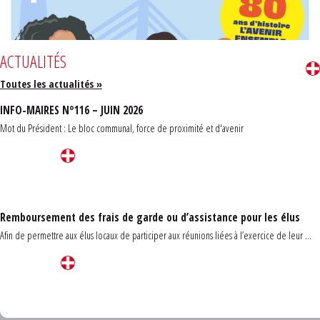
ACTUALITÉS
Toutes les actualités »
INFO-MAIRES N°116 – JUIN 2026
Mot du Président : Le bloc communal, force de proximité et d'avenir
Remboursement des frais de garde ou d’assistance pour les élus
Afin de permettre aux élus locaux de participer aux réunions liées à l’exercice de leur ...
Carrefour des communes du Finistère 2026