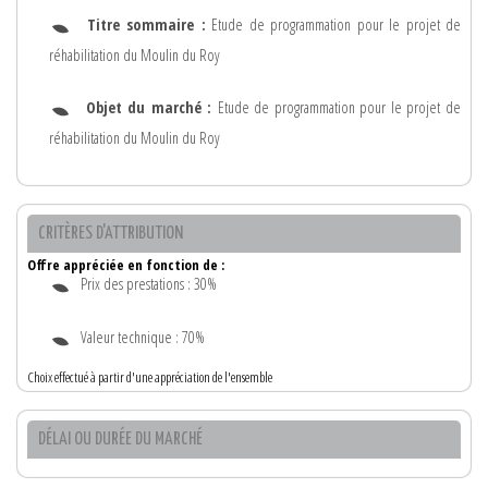
Titre sommaire :
Etude de programmation pour le projet de
réhabilitation du Moulin du Roy
Objet du marché :
Etude de programmation pour le projet de
réhabilitation du Moulin du Roy
CRITÈRES D'ATTRIBUTION
Offre appréciée en fonction de :
Prix des prestations : 30%
Valeur technique : 70%
Choix effectué à partir d'une appréciation de l'ensemble
DÉLAI OU DURÉE DU MARCHÉ