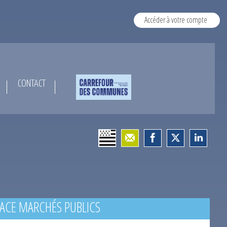
Accéder à votre compte
CONTACT
ACE MARCHÉS PUBLICS