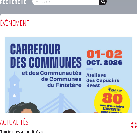
RECHERCHE
ÉVÈNEMENT
ACTUALITÉS
Toutes les actualités »