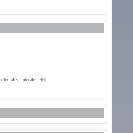
lectivités territoriales : 30%