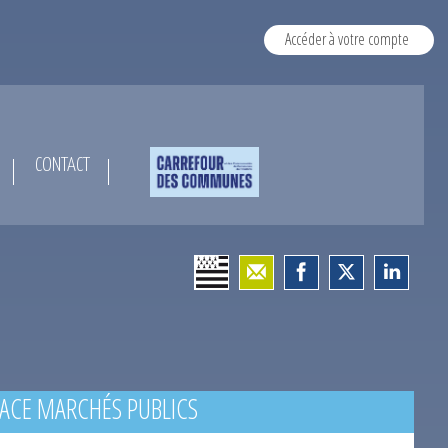
Accéder à votre compte
CONTACT
ACE MARCHÉS PUBLICS