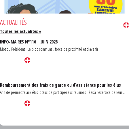
ACTUALITÉS
Toutes les actualités »
INFO-MAIRES N°116 – JUIN 2026
Mot du Président : Le bloc communal, force de proximité et d'avenir
Remboursement des frais de garde ou d’assistance pour les élus
Afin de permettre aux élus locaux de participer aux réunions liées à l’exercice de leur ...
Carrefour des communes du Finistère 2026