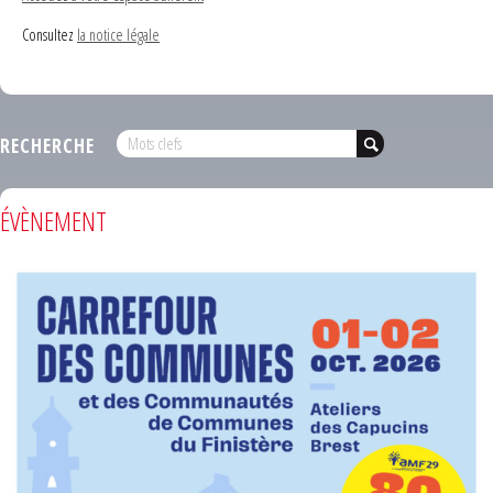
Consultez
la notice légale
RECHERCHE
ÉVÈNEMENT