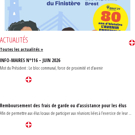
ACTUALITÉS
Toutes les actualités »
INFO-MAIRES N°116 – JUIN 2026
Mot du Président : Le bloc communal, force de proximité et d'avenir
Remboursement des frais de garde ou d’assistance pour les élus
Afin de permettre aux élus locaux de participer aux réunions liées à l’exercice de leur ...