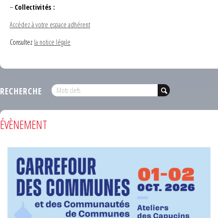
–
Collectivités :
Accédez à votre espace adhérent
Consultez
la notice légale
RECHERCHE
ÉVÈNEMENT