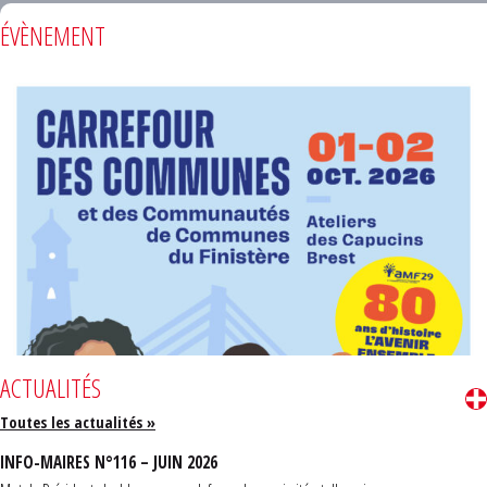
ÉVÈNEMENT
ACTUALITÉS
Toutes les actualités »
INFO-MAIRES N°116 – JUIN 2026