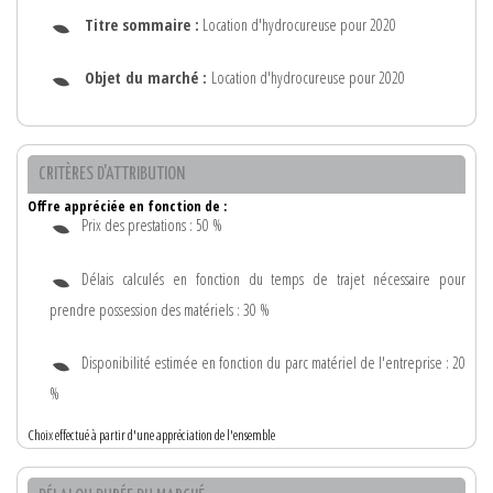
Titre sommaire :
Location d'hydrocureuse pour 2020
Objet du marché :
Location d'hydrocureuse pour 2020
CRITÈRES D'ATTRIBUTION
Offre appréciée en fonction de :
Prix des prestations : 50 %
Délais calculés en fonction du temps de trajet nécessaire pour
prendre possession des matériels : 30 %
Disponibilité estimée en fonction du parc matériel de l'entreprise : 20
%
Choix effectué à partir d'une appréciation de l'ensemble