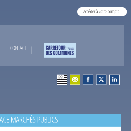
Accéder à votre compte
CONTACT
ACE MARCHÉS PUBLICS