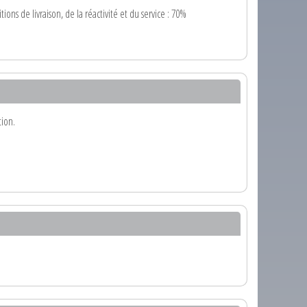
ions de livraison, de la réactivité et du service : 70%
tion.