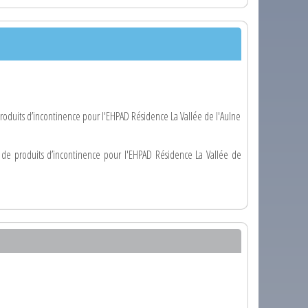
roduits d’incontinence pour l'EHPAD Résidence La Vallée de l'Aulne
t de produits d’incontinence pour l'EHPAD Résidence La Vallée de