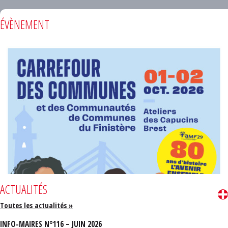
ÉVÈNEMENT
ACTUALITÉS
Toutes les actualités »
INFO-MAIRES N°116 – JUIN 2026