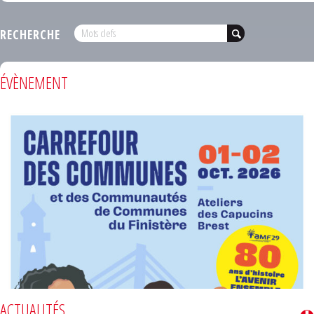
RECHERCHE
ÉVÈNEMENT
ACTUALITÉS