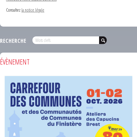
Consultez
la notice légale
RECHERCHE
ÉVÈNEMENT