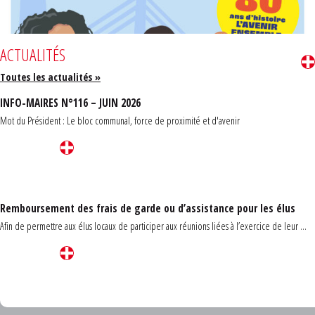
ACTUALITÉS
Toutes les actualités »
INFO-MAIRES N°116 – JUIN 2026
Mot du Président : Le bloc communal, force de proximité et d'avenir
Remboursement des frais de garde ou d’assistance pour les élus
Afin de permettre aux élus locaux de participer aux réunions liées à l’exercice de leur ...
Carrefour des communes du Finistère 2026