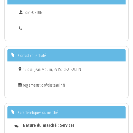
Loïc FORTUN
Contact collectivité
15 quai Jean Moulin, 29150 CHATEAULIN
reglementation@chateaulin.fr
Caractéristiques du marché
Nature du marché :
Services