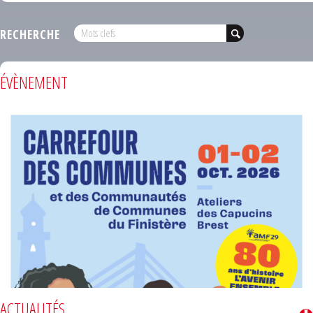
RECHERCHE
ÉVÈNEMENT
ACTUALITÉS