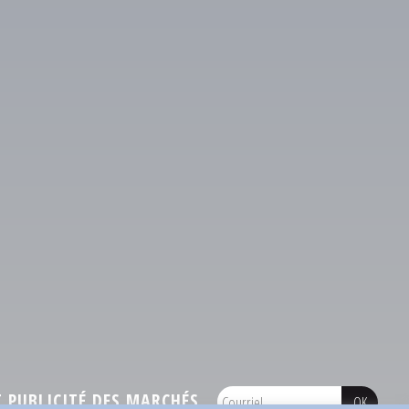
PUBLICITÉ DES MARCHÉS