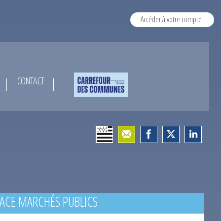
Accéder à votre compte
CONTACT
ACE MARCHÉS PUBLICS