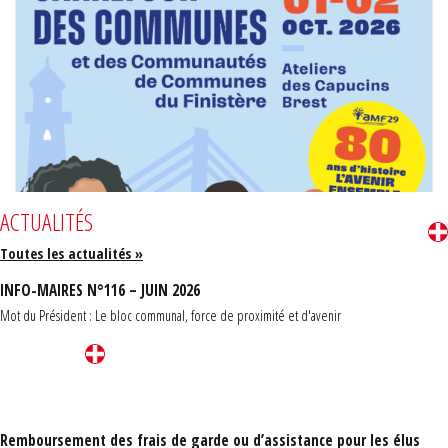
ACTUALITÉS
Toutes les actualités »
INFO-MAIRES N°116 – JUIN 2026
Mot du Président : Le bloc communal, force de proximité et d'avenir
Remboursement des frais de garde ou d’assistance pour les élus