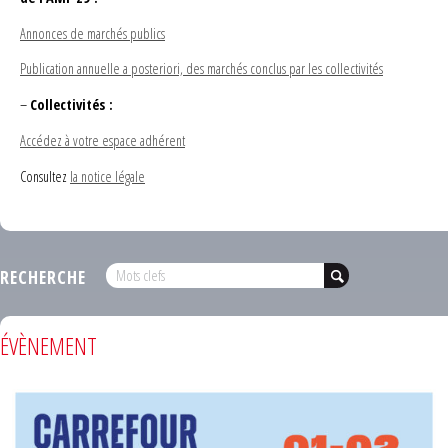
Annonces de marchés publics
Publication annuelle a posteriori, des marchés conclus par les collectivités
–
Collectivités :
Accédez à votre espace adhérent
Consultez
la notice légale
RECHERCHE
ÉVÈNEMENT