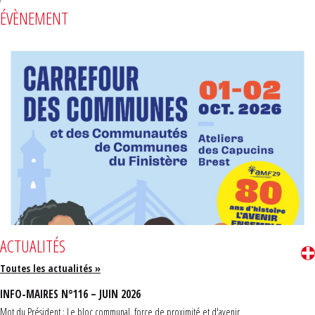
ÉVÈNEMENT
ACTUALITÉS
Toutes les actualités »
INFO-MAIRES N°116 – JUIN 2026
Mot du Président : Le bloc communal, force de proximité et d'avenir