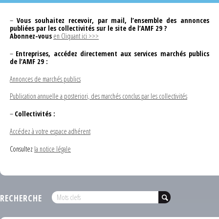
–
Vous souhaitez recevoir, par mail, l’ensemble des annonces
publiées par les collectivités sur le site de l’AMF 29 ?
Abonnez-vous
en Cliquant ici >>>
–
Entreprises, accédez directement aux services marchés publics
de l’AMF 29 :
Annonces de marchés publics
Publication annuelle a posteriori, des marchés conclus par les collectivités
–
Collectivités :
Accédez à votre espace adhérent
Consultez
la notice légale
RECHERCHE