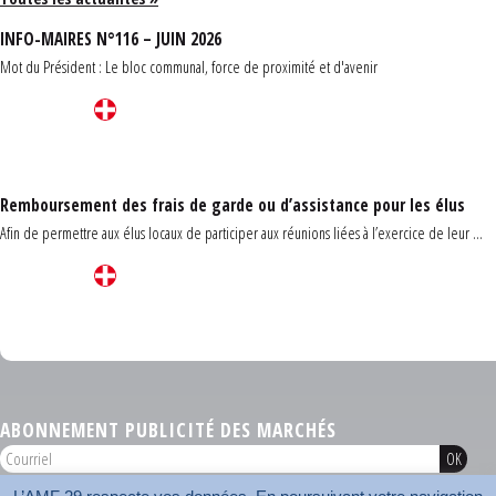
INFO-MAIRES N°116 – JUIN 2026
Mot du Président : Le bloc communal, force de proximité et d'avenir
Remboursement des frais de garde ou d’assistance pour les élus
Afin de permettre aux élus locaux de participer aux réunions liées à l’exercice de leur ...
Carrefour des communes du Finistère 2026
ABONNEMENT PUBLICITÉ DES MARCHÉS