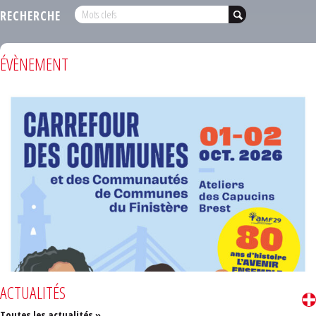
RECHERCHE
ÉVÈNEMENT
ACTUALITÉS
Toutes les actualités »