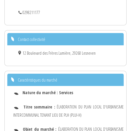
0298211177
Contact collectivité
12 Boulevard des Frères Lumière, 29260 Lesneven
Caractéristiques du marché
Nature du marché :
Services
Titre sommaire :
ÉLABORATION DU PLAN LOCAL D'URBANISME
INTERCOMMUNAL TENANT LIEU DE PLH (PLUI-H)
Objet du marché :
ÉLABORATION DU PLAN LOCAL D'URBANISME