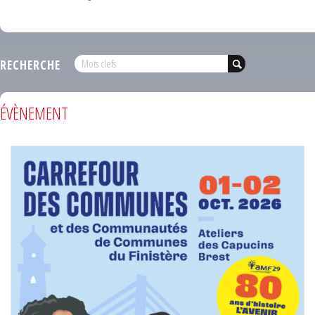
RECHERCHE
ÉVÈNEMENT