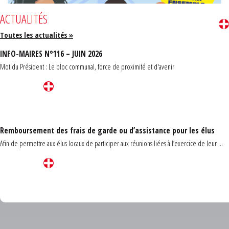
ACTUALITÉS
Toutes les actualités »
INFO-MAIRES N°116 – JUIN 2026
Mot du Président : Le bloc communal, force de proximité et d'avenir
Remboursement des frais de garde ou d’assistance pour les élus
Afin de permettre aux élus locaux de participer aux réunions liées à l’exercice de leur ...
Carrefour des communes du Finistère 2026