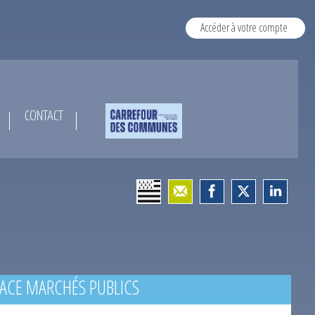
Accéder à votre compte
CONTACT
ACE MARCHÉS PUBLICS