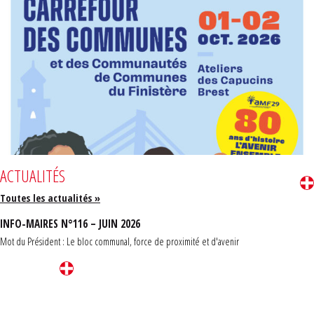
ACTUALITÉS
Toutes les actualités »
INFO-MAIRES N°116 – JUIN 2026
Mot du Président : Le bloc communal, force de proximité et d'avenir