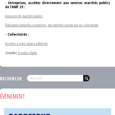
–
Entreprises, accédez directement aux services marchés publics
de l’AMF 29 :
Annonces de marchés publics
Publication annuelle a posteriori, des marchés conclus par les collectivités
–
Collectivités :
Accédez à votre espace adhérent
Consultez
la notice légale
RECHERCHE
ÉVÈNEMENT