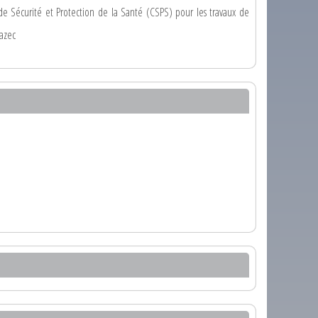
e Sécurité et Protection de la Santé (CSPS) pour les travaux de
azec