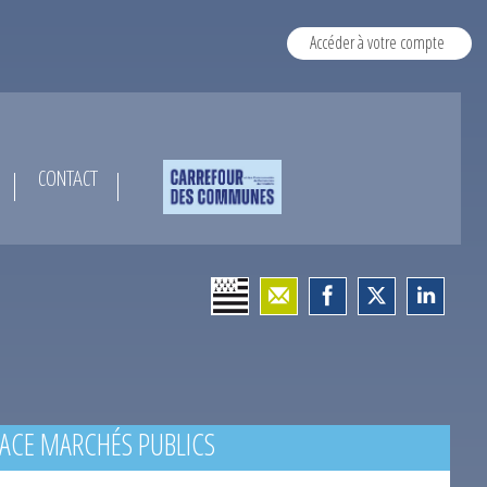
Accéder à votre compte
CONTACT
ACE MARCHÉS PUBLICS