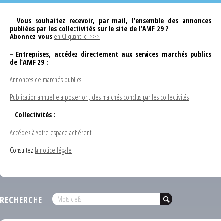
–
Vous souhaitez recevoir, par mail, l’ensemble des annonces
publiées par les collectivités sur le site de l’AMF 29 ?
Abonnez-vous
en Cliquant ici >>>
–
Entreprises, accédez directement aux services marchés publics
de l’AMF 29 :
Annonces de marchés publics
Publication annuelle a posteriori, des marchés conclus par les collectivités
–
Collectivités :
Accédez à votre espace adhérent
Consultez
la notice légale
RECHERCHE