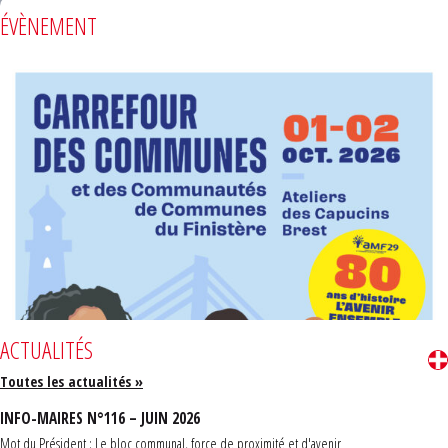
ÉVÈNEMENT
ACTUALITÉS
Toutes les actualités »
INFO-MAIRES N°116 – JUIN 2026
Mot du Président : Le bloc communal, force de proximité et d'avenir