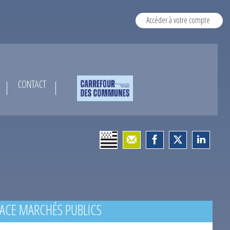
Accéder à votre compte
CONTACT
ACE MARCHÉS PUBLICS