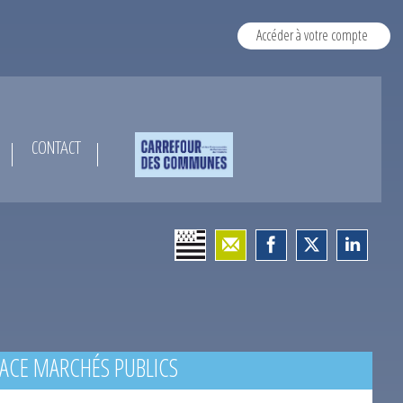
Accéder à votre compte
CONTACT
ACE MARCHÉS PUBLICS