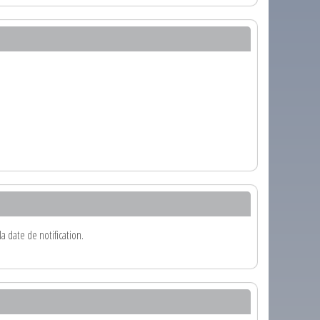
 date de notification.