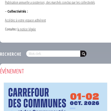
Publication annuelle a posteriori, des marchés conclus par les collectivités
–
Collectivités :
Accédez à votre espace adhérent
Consultez
la notice légale
RECHERCHE
ÉVÈNEMENT