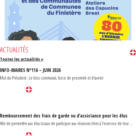
ACTUALITÉS
Toutes les actualités »
INFO-MAIRES N°116 – JUIN 2026
Mot du Président : Le bloc communal, force de proximité et d'avenir
Remboursement des frais de garde ou d’assistance pour les élus
Afin de permettre aux élus locaux de participer aux réunions liées à l’exercice de leur ...