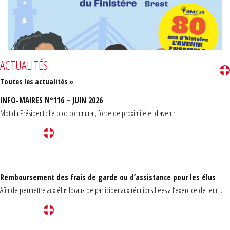
ACTUALITÉS
Toutes les actualités »
INFO-MAIRES N°116 – JUIN 2026
Mot du Président : Le bloc communal, force de proximité et d'avenir
Remboursement des frais de garde ou d’assistance pour les élus
Afin de permettre aux élus locaux de participer aux réunions liées à l’exercice de leur ...