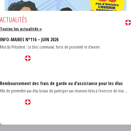
ACTUALITÉS
Toutes les actualités »
INFO-MAIRES N°116 – JUIN 2026
Mot du Président : Le bloc communal, force de proximité et d'avenir
Remboursement des frais de garde ou d’assistance pour les élus
Afin de permettre aux élus locaux de participer aux réunions liées à l’exercice de leur ...
Carrefour des communes du Finistère 2026