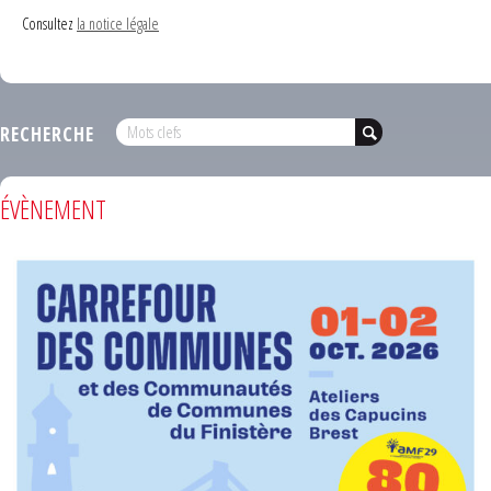
Consultez
la notice légale
RECHERCHE
ÉVÈNEMENT