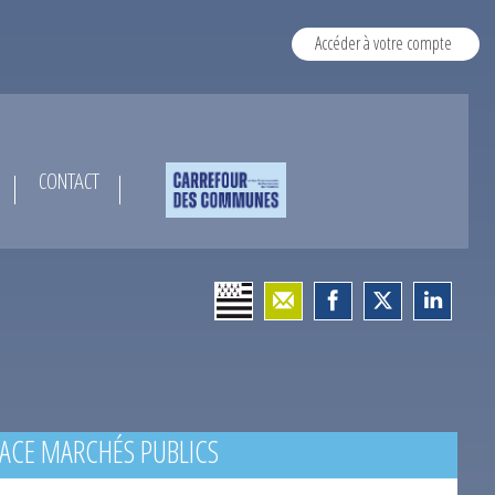
Accéder à votre compte
CONTACT
ACE MARCHÉS PUBLICS