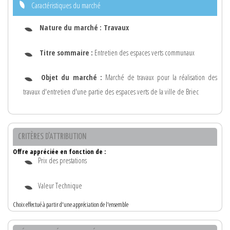
Caractéristiques du marché
Nature du marché :
Travaux
Titre sommaire :
Entretien des espaces verts communaux
Objet du marché :
Marché de travaux pour la réalisation des
travaux d'entretien d'une partie des espaces verts de la ville de Briec
CRITÈRES D'ATTRIBUTION
Offre appréciée en fonction de :
Prix des prestations
Valeur Technique
Choix effectué à partir d'une appréciation de l'ensemble