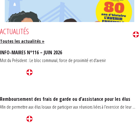
ACTUALITÉS
Toutes les actualités »
INFO-MAIRES N°116 – JUIN 2026
Mot du Président : Le bloc communal, force de proximité et d'avenir
Remboursement des frais de garde ou d’assistance pour les élus
Afin de permettre aux élus locaux de participer aux réunions liées à l’exercice de leur ...