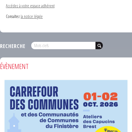
Accédez à votre espace adhérent
Consultez
la notice légale
RECHERCHE
ÉVÈNEMENT