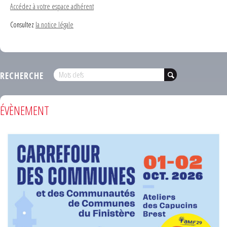
Accédez à votre espace adhérent
Consultez
la notice légale
RECHERCHE
ÉVÈNEMENT