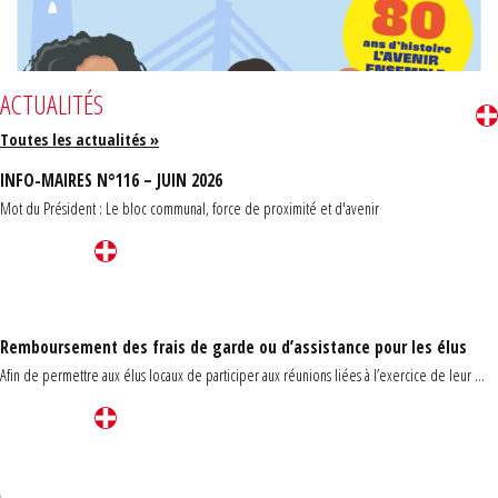
ACTUALITÉS
Toutes les actualités »
INFO-MAIRES N°116 – JUIN 2026
Mot du Président : Le bloc communal, force de proximité et d'avenir
Remboursement des frais de garde ou d’assistance pour les élus
Afin de permettre aux élus locaux de participer aux réunions liées à l’exercice de leur ...