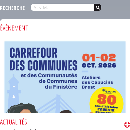
RECHERCHE
ÉVÈNEMENT
ACTUALITÉS