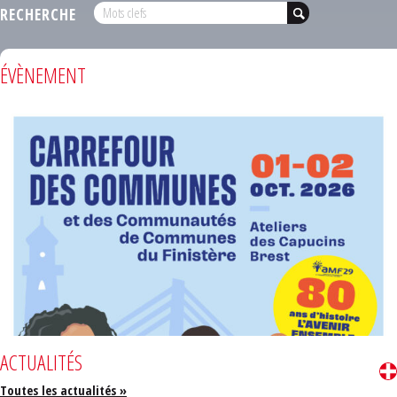
RECHERCHE
ÉVÈNEMENT
ACTUALITÉS
Toutes les actualités »