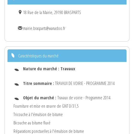
18 Rue de la Mairie, 29190 BRASPARTS
mairie.brasparts@wanadoo.fr
Caractéristiques du marché
Nature du marché :
Travaux
Titre sommaire :
TRAVAUX DE VOIRIE - PROGRAMME 2014
Objet du marché :
Travaux de voirie - Programme 2014
Fourniture et mise en œuvre de GNT 0/31,5
Tricouche à l'émulsion de bitume
Bicouche au bitume fluxé
Réparations ponctuelles à l'émulsion de bitume