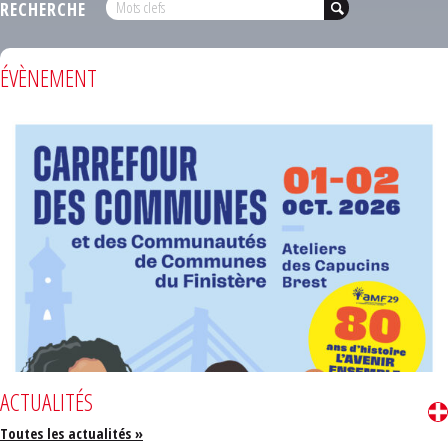
RECHERCHE
ÉVÈNEMENT
ACTUALITÉS
Toutes les actualités »