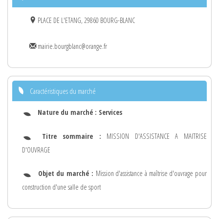
PLACE DE L'ETANG, 29860 BOURG-BLANC
mairie.bourgblanc@orange.fr
Caractéristiques du marché
Nature du marché :
Services
Titre sommaire :
MISSION D'ASSISTANCE A MAITRISE
D'OUVRAGE
Objet du marché :
Mission d'assistance à maîtrise d'ouvrage pour
construction d'une salle de sport