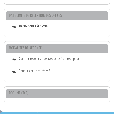
DATE LIMITE DE RÉCEPTION DES OFFRES
04/07/2014 à 12:00
MODALITÉS DE RÉPONSE
Courrier recommandé avec accusé de réception
Porteur contre récépissé
DOCUMENT(S)