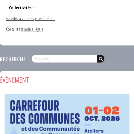
–
Collectivités :
Accédez à votre espace adhérent
Consultez
la notice légale
RECHERCHE
ÉVÈNEMENT