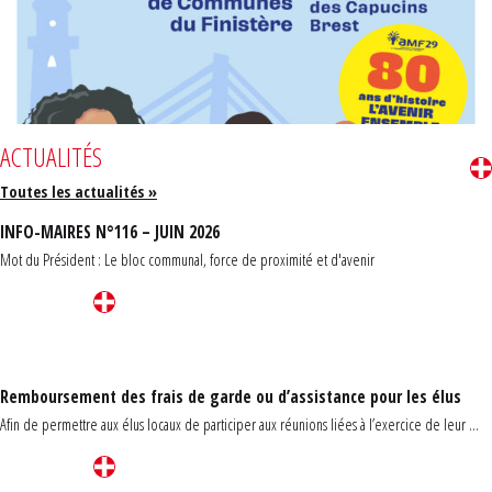
ACTUALITÉS
Toutes les actualités »
INFO-MAIRES N°116 – JUIN 2026
Mot du Président : Le bloc communal, force de proximité et d'avenir
Remboursement des frais de garde ou d’assistance pour les élus
Afin de permettre aux élus locaux de participer aux réunions liées à l’exercice de leur ...