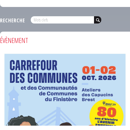
RECHERCHE
ÉVÈNEMENT