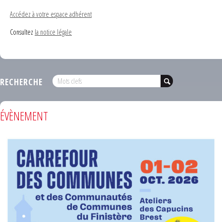
Accédez à votre espace adhérent
Consultez
la notice légale
RECHERCHE
ÉVÈNEMENT