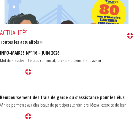
ACTUALITÉS
Toutes les actualités »
INFO-MAIRES N°116 – JUIN 2026
Mot du Président : Le bloc communal, force de proximité et d'avenir
Remboursement des frais de garde ou d’assistance pour les élus
Afin de permettre aux élus locaux de participer aux réunions liées à l’exercice de leur ...